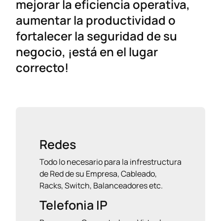
mejorar la eficiencia operativa,
aumentar la productividad o
fortalecer la seguridad de su
negocio, ¡está en el lugar
correcto!
Redes
Todo lo necesario para la infrestructura
de Red de su Empresa, Cableado,
Racks, Switch, Balanceadores etc.
Telefonia IP