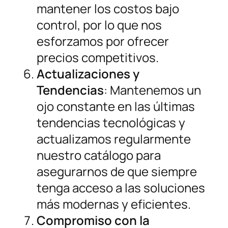
mantener los costos bajo
control, por lo que nos
esforzamos por ofrecer
precios competitivos.
Actualizaciones y
Tendencias
: Mantenemos un
ojo constante en las últimas
tendencias tecnológicas y
actualizamos regularmente
nuestro catálogo para
asegurarnos de que siempre
tenga acceso a las soluciones
más modernas y eficientes.
Compromiso con la