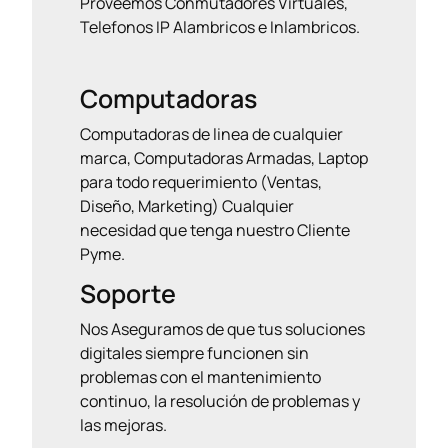
Proveemos Conmutadores Virtuales,
Telefonos IP Alambricos e Inlambricos.
Computadoras
Computadoras de linea de cualquier
marca, Computadoras Armadas, Laptop
para todo requerimiento (Ventas,
Diseño, Marketing) Cualquier
necesidad que tenga nuestro Cliente
Pyme.
Soporte
Nos Aseguramos de que tus soluciones
digitales siempre funcionen sin
problemas con el mantenimiento
continuo, la resolución de problemas y
las mejoras.