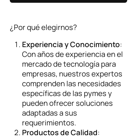
¿Por qué elegirnos?
Experiencia y Conocimiento
:
Con años de experiencia en el
mercado de tecnología para
empresas, nuestros expertos
comprenden las necesidades
específicas de las pymes y
pueden ofrecer soluciones
adaptadas a sus
requerimientos.
Productos de Calidad
: