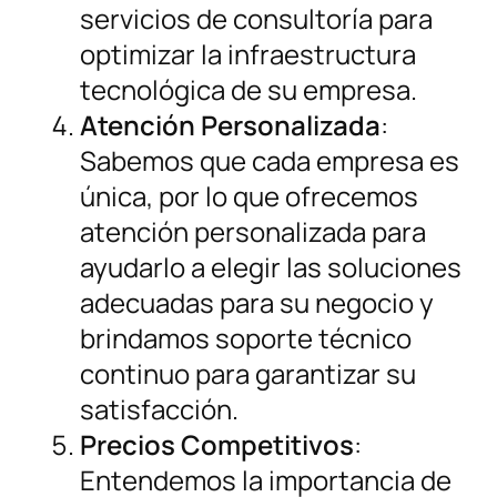
servicios de consultoría para
optimizar la infraestructura
tecnológica de su empresa.
Atención Personalizada
:
Sabemos que cada empresa es
única, por lo que ofrecemos
atención personalizada para
ayudarlo a elegir las soluciones
adecuadas para su negocio y
brindamos soporte técnico
continuo para garantizar su
satisfacción.
Precios Competitivos
:
Entendemos la importancia de