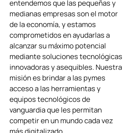
entendemos que las pequeñas y
medianas empresas son el motor
de la economía, y estamos
comprometidos en ayudarlas a
alcanzar su máximo potencial
mediante soluciones tecnológicas
innovadoras y asequibles. Nuestra
misión es brindar a las pymes
acceso a las herramientas y
equipos tecnológicos de
vanguardia que les permitan
competir en un mundo cada vez
más digitalizado.