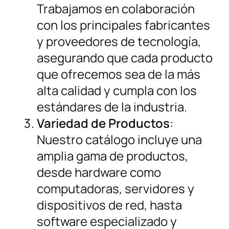
Trabajamos en colaboración
con los principales fabricantes
y proveedores de tecnología,
asegurando que cada producto
que ofrecemos sea de la más
alta calidad y cumpla con los
estándares de la industria.
Variedad de Productos
:
Nuestro catálogo incluye una
amplia gama de productos,
desde hardware como
computadoras, servidores y
dispositivos de red, hasta
software especializado y