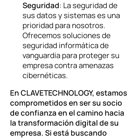
Seguridad
: La seguridad de
sus datos y sistemas es una
prioridad para nosotros.
Ofrecemos soluciones de
seguridad informática de
vanguardia para proteger su
empresa contra amenazas
cibernéticas.
En CLAVETECHNOLOGY, estamos
comprometidos en ser su socio
de confianza en el camino hacia
la transformación digital de su
empresa. Si está buscando