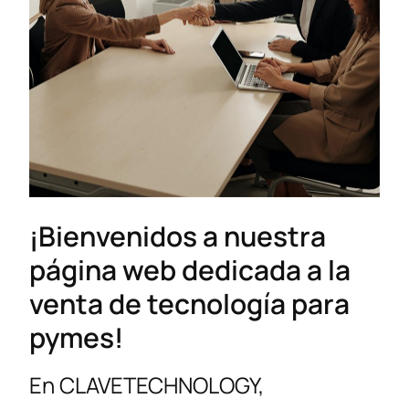
¡Bienvenidos a nuestra
página web dedicada a la
venta de tecnología para
pymes!
En CLAVETECHNOLOGY,